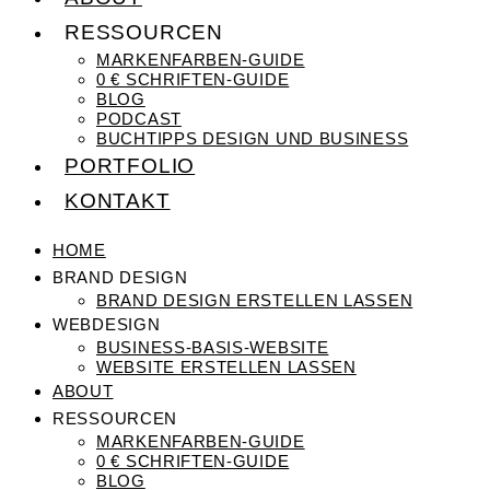
RESSOURCEN
MARKENFARBEN-GUIDE
0 € SCHRIFTEN-GUIDE
BLOG
PODCAST
BUCHTIPPS DESIGN UND BUSINESS
PORTFOLIO
KONTAKT
HOME
BRAND DESIGN
BRAND DESIGN ERSTELLEN LASSEN
WEBDESIGN
BUSINESS-BASIS-WEBSITE
WEBSITE ERSTELLEN LASSEN
ABOUT
RESSOURCEN
MARKENFARBEN-GUIDE
0 € SCHRIFTEN-GUIDE
BLOG