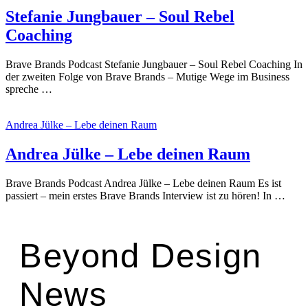
Stefanie Jungbauer – Soul Rebel
Coaching
Brave Brands Podcast Stefanie Jungbauer – Soul Rebel Coaching In
der zweiten Folge von Brave Brands – Mutige Wege im Business
spreche …
Andrea Jülke – Lebe deinen Raum
Andrea Jülke – Lebe deinen Raum
Brave Brands Podcast Andrea Jülke – Lebe deinen Raum Es ist
passiert – mein erstes Brave Brands Interview ist zu hören! In …
Beyond Design
News