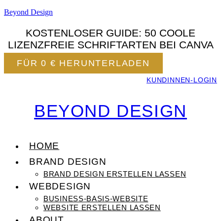
Beyond Design
KOSTENLOSER GUIDE: 50 COOLE
LIZENZFREIE SCHRIFTARTEN BEI CANVA
FÜR 0 € HERUNTERLADEN
KUNDINNEN-LOGIN
BEYOND DESIGN
HOME
BRAND DESIGN
BRAND DESIGN ERSTELLEN LASSEN
WEBDESIGN
BUSINESS-BASIS-WEBSITE
WEBSITE ERSTELLEN LASSEN
ABOUT