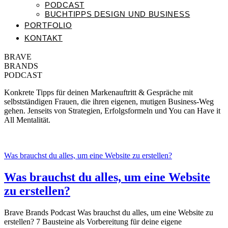
PODCAST
BUCHTIPPS DESIGN UND BUSINESS
PORTFOLIO
KONTAKT
BRAVE
BRANDS
PODCAST
Konkrete Tipps für deinen Markenauftritt & Gespräche mit
selbstständigen Frauen, die ihren eigenen, mutigen Business-Weg
gehen. Jenseits von Strategien, Erfolgsformeln und You can Have it
All Mentalität.
Was brauchst du alles, um eine Website zu erstellen?
Was brauchst du alles, um eine Website
zu erstellen?
Brave Brands Podcast Was brauchst du alles, um eine Website zu
erstellen? 7 Bausteine als Vorbereitung für deine eigene