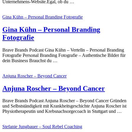
Unternehmens-Website.Egal, ob du …
Gina Kühn – Personal Branding Fotografie
Gina Kühn – Personal Branding
Fotografie
Brave Brands Podcast Gina Kühn – Vertelln – Personal Branding
Fotografie Personal Branding Fotografie – Authentische Bilder für
dein Business Brauchst du …
Anjuna Roscher – Beyond Cancer
Anjuna Roscher – Beyond Cancer
Brave Brands Podcast Anjuna Roscher – Beyond Cancer Gründen
und Selbstständigkeit mit Krankheitsgeschichte Anjuna Roscher ist
Physiotherapeutin und Krebsnachsorgecoach in Stuttgart und …
Stefanie Jungbauer – Soul Rebel Coaching