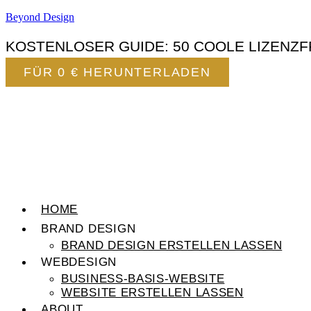
Beyond Design
KOSTENLOSER GUIDE: 50 COOLE LIZENZF
FÜR 0 € HERUNTERLADEN
HOME
BRAND DESIGN
BRAND DESIGN ERSTELLEN LASSEN
WEBDESIGN
BUSINESS-BASIS-WEBSITE
WEBSITE ERSTELLEN LASSEN
ABOUT