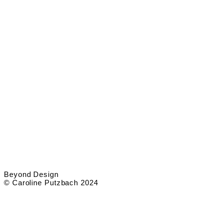
Beyond Design
© Caroline Putzbach 2024