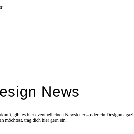
r:
esign News
kunft, gibt es hier eventuell einen Newsletter – oder ein Designmagazi
 möchtest, trag dich hier gern ein.