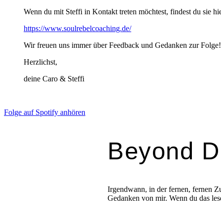
Wenn du mit Steffi in Kontakt treten möchtest, findest du sie hie
https://www.soulrebelcoaching.de/
Wir freuen uns immer über Feedback und Gedanken zur Folge!
Herzlichst,
deine Caro & Steffi
Folge auf Spotify anhören
Beyond D
Irgendwann, in der fernen, fernen Zu
Gedanken von mir. Wenn du das lesen