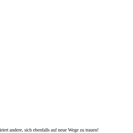
ert andere, sich ebenfalls auf neue Wege zu trauen!